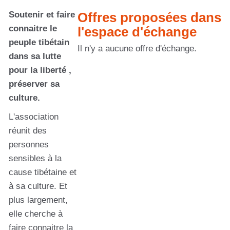
Soutenir et faire
Offres proposées dans
connaitre le
l'espace d'échange
peuple tibétain
Il n'y a aucune offre d'échange.
dans sa lutte
pour la liberté ,
préserver sa
culture.
L'association
réunit des
personnes
sensibles à la
cause tibétaine et
à sa culture. Et
plus largement,
elle cherche à
faire connaitre la