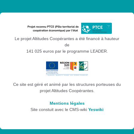
Le projet Altitudes Coopérantes a été financé à hauteur
de
141 025 euros par le programme LEADER.
Ce site est géré et animé par les structures porteuses du
projet Altitudes Coopérantes.
Mentions légales
Site constuit avec le CMS-wiki
Yeswiki