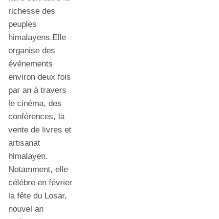
richesse des
peuples
himalayens.Elle
organise des
événements
environ deux fois
par an à travers
le cinéma, des
conférences, la
vente de livres et
artisanat
himalayen.
Notamment, elle
célébre en février
la fête du Losar,
nouvel an