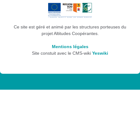
Ce site est géré et animé par les structures porteuses du
projet Altitudes Coopérantes.
Mentions légales
Site constuit avec le CMS-wiki
Yeswiki