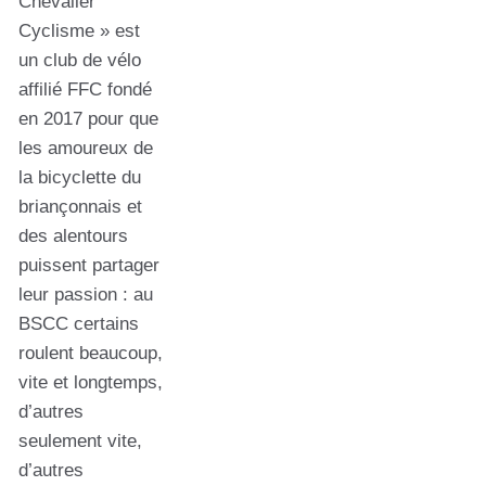
Chevalier
Cyclisme » est
un club de vélo
affilié FFC fondé
en 2017 pour que
les amoureux de
la bicyclette du
briançonnais et
des alentours
puissent partager
leur passion : au
BSCC certains
roulent beaucoup,
vite et longtemps,
d’autres
seulement vite,
d’autres