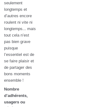
seulement
longtemps et
d’autres encore
roulent ni vite ni
longtemps... mais
tout cela n’est
pas bien grave
puisque
l’essentiel est de
se faire plaisir et
de partager des
bons moments
ensemble !
Nombre
d’adhérents,
usagers ou