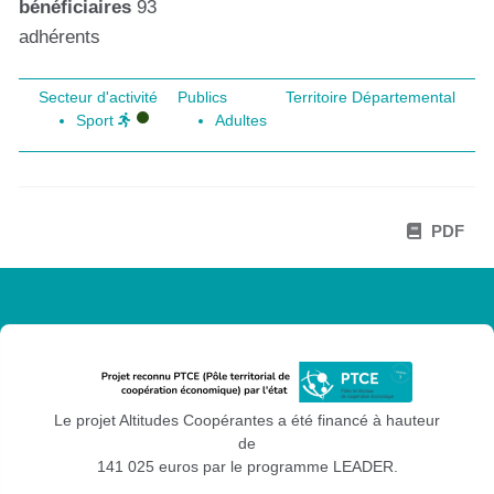
bénéficiaires
93
adhérents
Secteur d'activité
Publics
Territoire Départemental
Sport
Adultes
PDF
Le projet Altitudes Coopérantes a été financé à hauteur
de
141 025 euros par le programme LEADER.