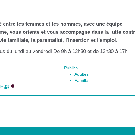
té entre les femmes et les hommes, avec une équipe
orme, vous oriente et vous accompagne dans la lutte contr
ie familiale, la parentalité, l'insertion et l'emploi.
vous du lundi au vendredi De 9h à 12h30 et de 13h30 à 17h
Publics
Adultes
Famille
ale