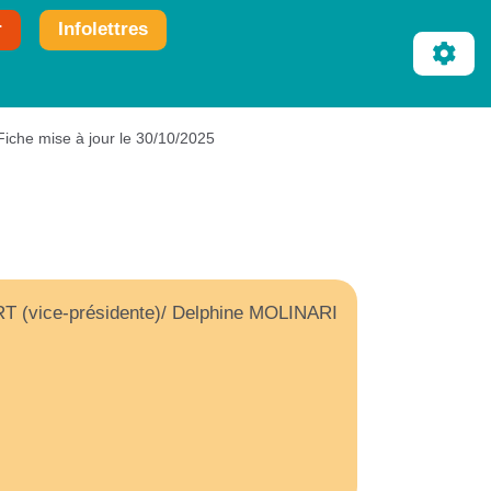
r
Infolettres
Fiche mise à jour le 30/10/2025
 (vice-présidente)/ Delphine MOLINARI