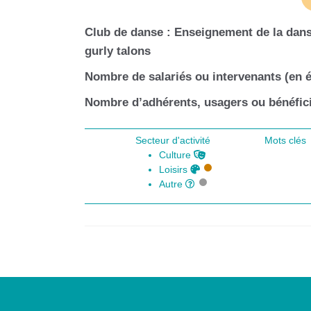
Club de danse : Enseignement de la danse
gurly talons
Nombre de salariés ou intervenants (en é
Nombre d’adhérents, usagers ou bénéfici
Secteur d'activité
Mots clés
Culture
Loisirs
Autre