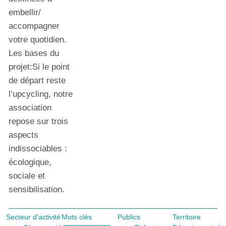
embellir/
accompagner
votre quotidien.
Les bases du
projet:Si le point
de départ reste
l’upcycling, notre
association
repose sur trois
aspects
indissociables :
écologique,
sociale et
sensibilisation.
Secteur d'activité
Mots clés
Publics
Territoire