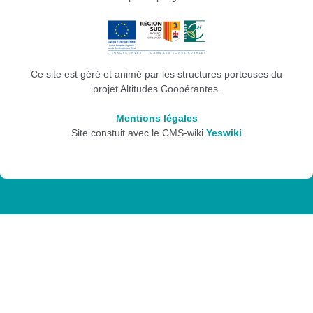
Ce site est géré et animé par les structures porteuses du
projet Altitudes Coopérantes.
Mentions légales
Site constuit avec le CMS-wiki
Yeswiki