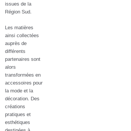
issues de la
Région Sud.
Les matières
ainsi collectées
auprès de
différents
partenaires sont
alors
transformées en
accessoires pour
la mode et la
décoration. Des
créations
pratiques et
esthétiques
destinées à