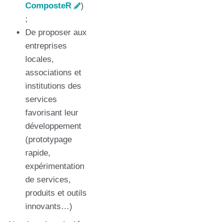
ComposteR
)
;
De proposer aux
entreprises
locales,
associations et
institutions des
services
favorisant leur
développement
(prototypage
rapide,
expérimentation
de services,
produits et outils
innovants…)