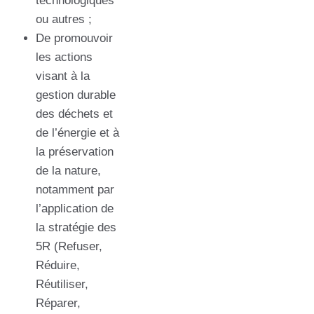
technologiques
ou autres ;
De promouvoir
les actions
visant à la
gestion durable
des déchets et
de l’énergie et à
la préservation
de la nature,
notamment par
l’application de
la stratégie des
5R (Refuser,
Réduire,
Réutiliser,
Réparer,