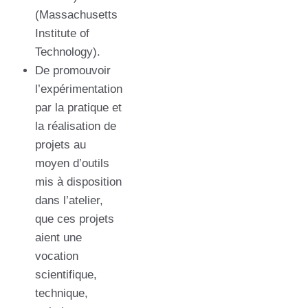
(Massachusetts
Institute of
Technology).
De promouvoir
l’expérimentation
par la pratique et
la réalisation de
projets au
moyen d’outils
mis à disposition
dans l’atelier,
que ces projets
aient une
vocation
scientifique,
technique,