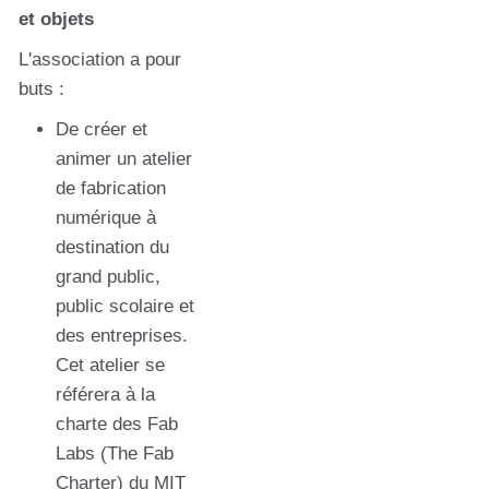
et objets
L'association a pour
buts :
De créer et
animer un atelier
de fabrication
numérique à
destination du
grand public,
public scolaire et
des entreprises.
Cet atelier se
référera à la
charte des Fab
Labs (The Fab
Charter) du MIT