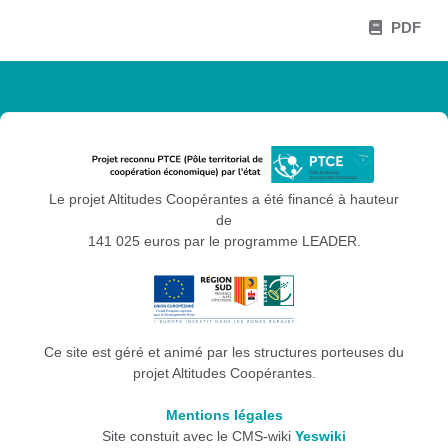
PDF
Le projet Altitudes Coopérantes a été financé à hauteur
de
141 025 euros par le programme LEADER.
Ce site est géré et animé par les structures porteuses du
projet Altitudes Coopérantes.
Mentions légales
Site constuit avec le CMS-wiki
Yeswiki