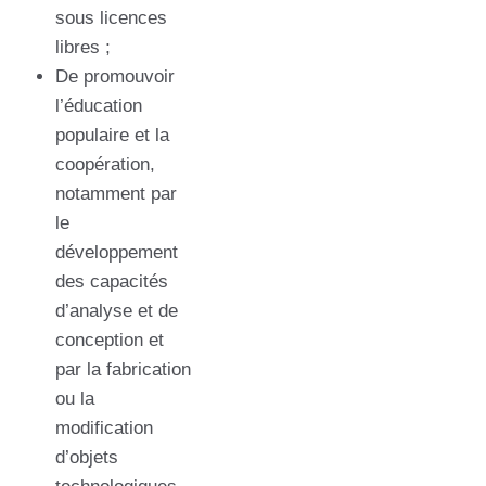
sous licences
libres ;
De promouvoir
l’éducation
populaire et la
coopération,
notamment par
le
développement
des capacités
d’analyse et de
conception et
par la fabrication
ou la
modification
d’objets