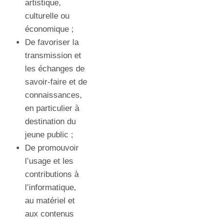
artistique,
culturelle ou
économique ;
De favoriser la
transmission et
les échanges de
savoir-faire et de
connaissances,
en particulier à
destination du
jeune public ;
De promouvoir
l’usage et les
contributions à
l’informatique,
au matériel et
aux contenus