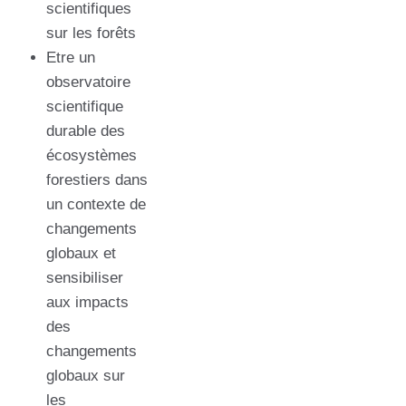
scientifiques
sur les forêts
Etre un
observatoire
scientifique
durable des
écosystèmes
forestiers dans
un contexte de
changements
globaux et
sensibiliser
aux impacts
des
changements
globaux sur
les