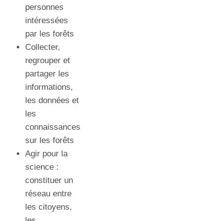
personnes
intéressées
par les forêts
Collecter,
regrouper et
partager les
informations,
les données et
les
connaissances
sur les forêts
Agir pour la
science :
constituer un
réseau entre
les citoyens,
les