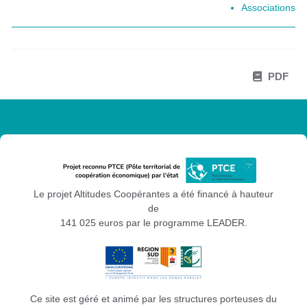
Associations
PDF
Le projet Altitudes Coopérantes a été financé à hauteur
de
141 025 euros par le programme LEADER.
Ce site est géré et animé par les structures porteuses du