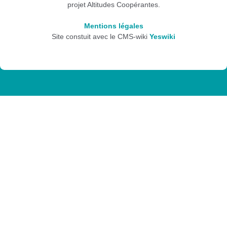
projet Altitudes Coopérantes.
Mentions légales
Site constuit avec le CMS-wiki
Yeswiki