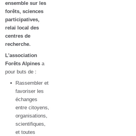
ensemble sur les
forêts, sciences
participatives,
relai local des
centres de
recherche.
L'association
Forêts Alpines
a
pour buts de :
Rassembler et
favoriser les
échanges
entre citoyens,
organisations,
scientifiques,
et toutes