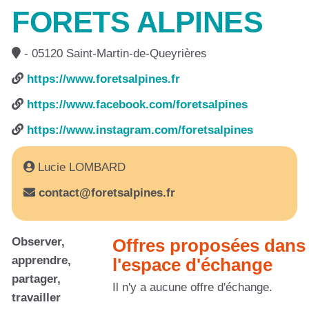
FORETS ALPINES
- 05120 Saint-Martin-de-Queyrières
https://www.foretsalpines.fr
https://www.facebook.com/foretsalpines
https://www.instagram.com/foretsalpines
Lucie LOMBARD
contact@foretsalpines.fr
Observer,
Offres proposées dans
apprendre,
l'espace d'échange
partager,
Il n'y a aucune offre d'échange.
travailler