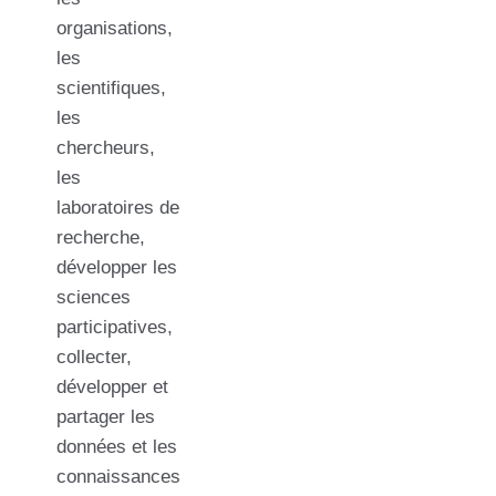
organisations,
les
scientifiques,
les
chercheurs,
les
laboratoires de
recherche,
développer les
sciences
participatives,
collecter,
développer et
partager les
données et les
connaissances