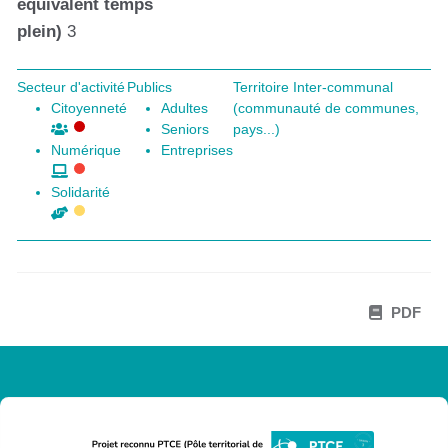
équivalent temps
plein)
3
Secteur d'activité
Publics
Territoire Inter-communal
Citoyenneté
Adultes
(communauté de communes,
Seniors
pays...)
Numérique
Entreprises
Solidarité
PDF