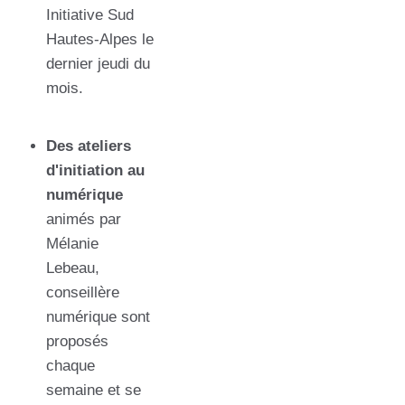
Initiative Sud
Hautes-Alpes le
dernier jeudi du
mois.
Des ateliers
d'initiation au
numérique
animés par
Mélanie
Lebeau,
conseillère
numérique sont
proposés
chaque
semaine et se