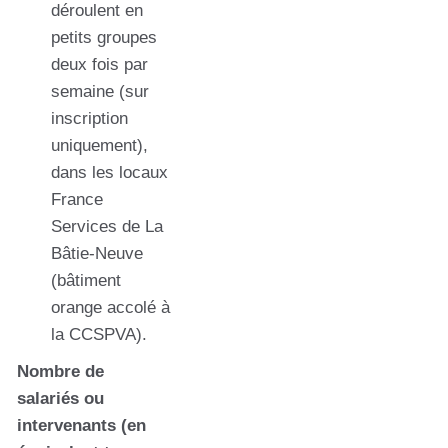
déroulent en
petits groupes
deux fois par
semaine (sur
inscription
uniquement),
dans les locaux
France
Services de La
Bâtie-Neuve
(bâtiment
orange accolé à
la CCSPVA).
Nombre de
salariés ou
intervenants (en