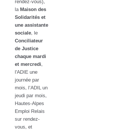
rendez-vous),
la
Maison des
Solidarités et
une assistante
sociale
, le
Conciliateur
de Justice
chaque mardi
et mercredi
,
l'ADIE une
journée par
mois, l’ADIL un
jeudi par mois,
Hautes-Alpes
Emploi Relais
sur rendez-
vous, et