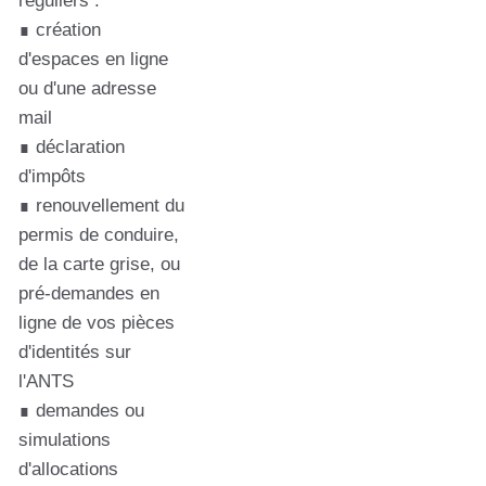
réguliers :
∎ création
d'espaces en ligne
ou d'une adresse
mail
∎ déclaration
d'impôts
∎ renouvellement du
permis de conduire,
de la carte grise, ou
pré-demandes en
ligne de vos pièces
d'identités sur
l'ANTS
∎ demandes ou
simulations
d'allocations