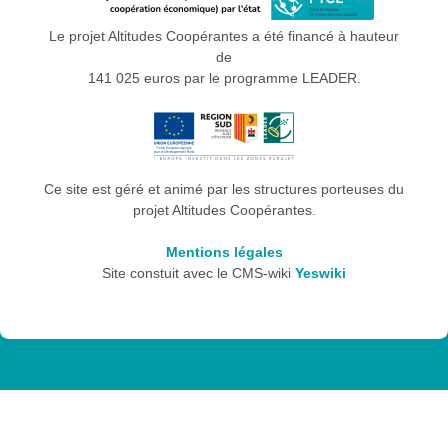
Le projet Altitudes Coopérantes a été financé à hauteur
de
141 025 euros par le programme LEADER.
Ce site est géré et animé par les structures porteuses du
projet Altitudes Coopérantes.
Mentions légales
Site constuit avec le CMS-wiki
Yeswiki