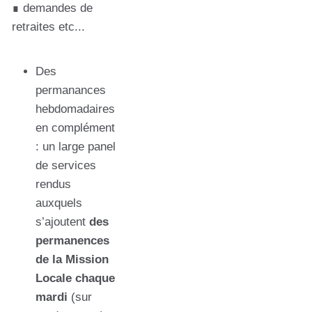
∎ demandes de
retraites etc...
Des
permanances
hebdomadaires
en complément
: un large panel
de services
rendus
auxquels
s’ajoutent
des
permanences
de la Mission
Locale chaque
mardi
(sur