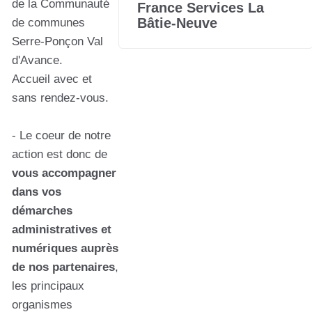
de la Communauté
France Services La
Bâtie-Neuve
de communes
Serre-Ponçon Val
d'Avance.
Accueil avec et
sans rendez-vous.
- Le coeur de notre
action est donc de
vous accompagner
dans vos
démarches
administratives et
numériques auprès
de nos partenaires
,
les principaux
organismes