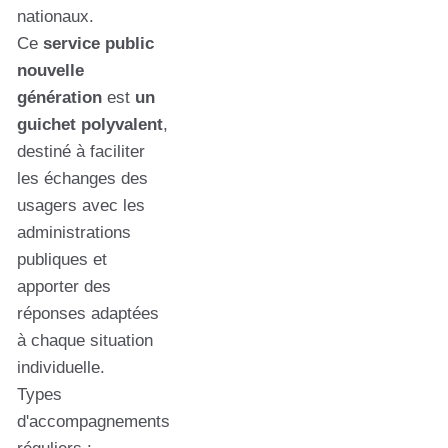
nationaux.
Ce
service public
nouvelle
génération
est
un
guichet polyvalent
,
destiné à faciliter
les échanges des
usagers avec les
administrations
publiques et
apporter des
réponses adaptées
à chaque situation
individuelle.
Types
d'accompagnements