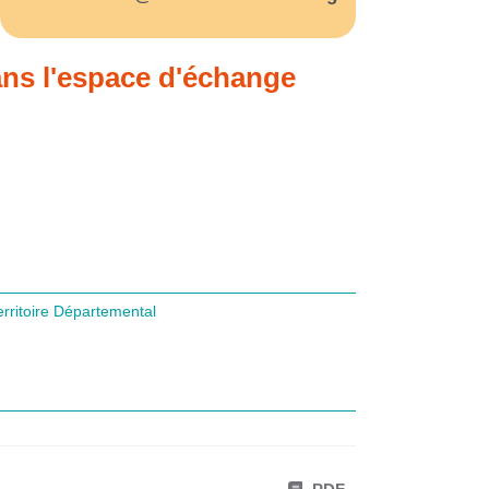
ns l'espace d'échange
erritoire Départemental