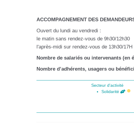
ACCOMPAGNEMENT DES DEMANDEURS 
Ouvert du lundi au vendredi :
le matin sans rendez-vous de 9h30/12h30
l'après-midi sur rendez-vous de 13h30/17H
Nombre de salariés ou intervenants (en é
Nombre d’adhérents, usagers ou bénéfici
Secteur d'activité
Solidarité