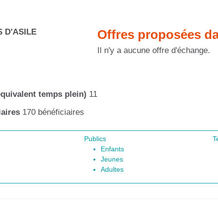
D'ASILE
Offres proposées da
Il n'y a aucune offre d'échange.
quivalent temps plein)
11
aires
170 bénéficiaires
Publics
T
Enfants
Jeunes
Adultes