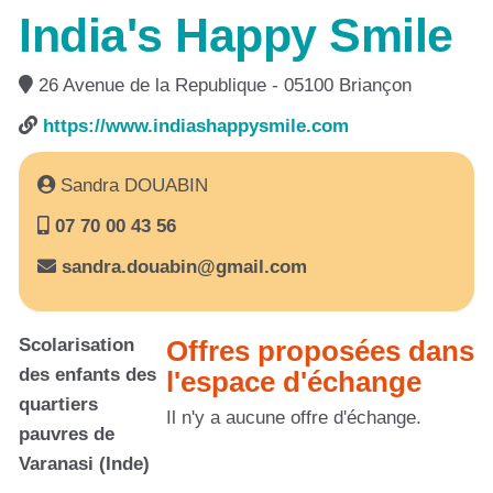
India's Happy Smile
26 Avenue de la Republique - 05100 Briançon
https://www.indiashappysmile.com
Sandra DOUABIN
07 70 00 43 56
sandra.douabin@gmail.com
Scolarisation
Offres proposées dans
des enfants des
l'espace d'échange
quartiers
Il n'y a aucune offre d'échange.
pauvres de
Varanasi (Inde)