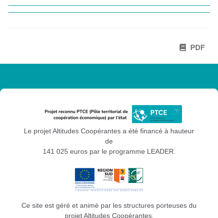
PDF
Le projet Altitudes Coopérantes a été financé à hauteur
de
141 025 euros par le programme LEADER.
Ce site est géré et animé par les structures porteuses du
projet Altitudes Coopérantes.