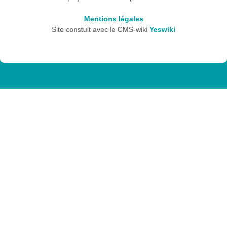
Mentions légales
Site constuit avec le CMS-wiki
Yeswiki