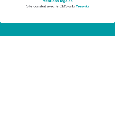
Mentions légales
Site constuit avec le CMS-wiki
Yeswiki