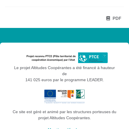
PDF
Le projet Altitudes Coopérantes a été financé à hauteur
de
141 025 euros par le programme LEADER.
Ce site est géré et animé par les structures porteuses du
projet Altitudes Coopérantes.