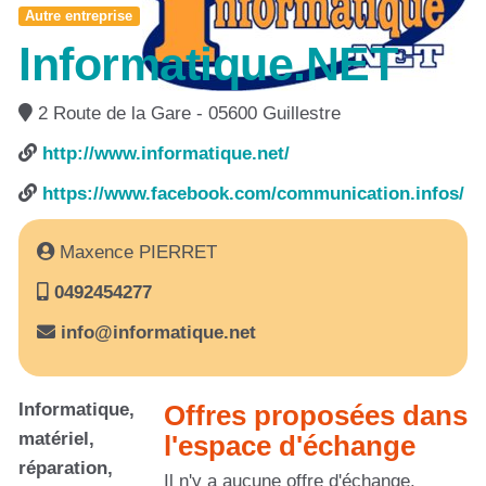
Autre entreprise
Informatique.NET
2 Route de la Gare - 05600 Guillestre
http://www.informatique.net/
https://www.facebook.com/communication.infos/
Maxence PIERRET
0492454277
info@informatique.net
Informatique,
Offres proposées dans
matériel,
l'espace d'échange
réparation,
Il n'y a aucune offre d'échange.