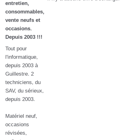
entretien,
consommables,
vente neufs et
occasions.
Depuis 2003 !!!
Tout pour
l'informatique,
depuis 2003 à
Guillestre. 2
techniciens, du
SAV, du sérieux,
depuis 2003.
Matériel neuf,
occasions
révisées,