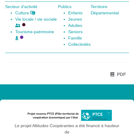
Secteur d'activité
Publics
Territoire
Culture
Enfants
Départemental
Vie locale / vie sociale
Jeunes
Adultes
Tourisme-patrimoine
Seniors
Famille
Collectivités
PDF
Le projet Altitudes Coopérantes a été financé à hauteur
de