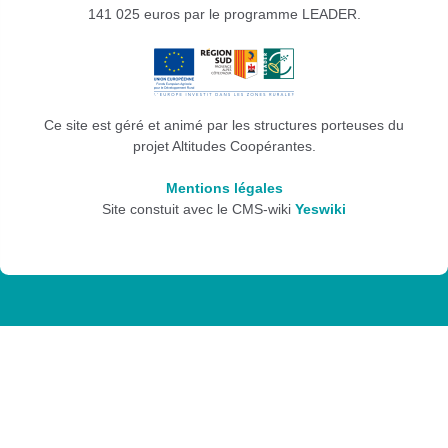
141 025 euros par le programme LEADER.
Ce site est géré et animé par les structures porteuses du
projet Altitudes Coopérantes.
Mentions légales
Site constuit avec le CMS-wiki
Yeswiki