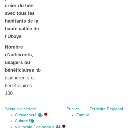
créer du lien
avec tous les
habitants de la
haute vallée de
l'Ubaye
Nombre
d’adhérents,
usagers ou
bénéficiaires
nb
d'adhérents et
bénéficiaires :
100
Secteur d'activité
Publics
Territoire Régional
Citoyenneté
Famille
Culture
Vie locale / vie sociale