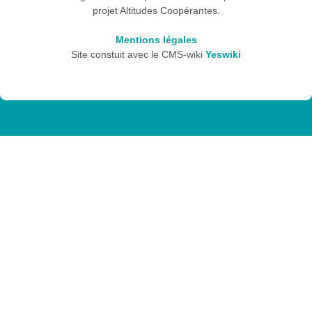
projet Altitudes Coopérantes.
Mentions légales
Site constuit avec le CMS-wiki
Yeswiki