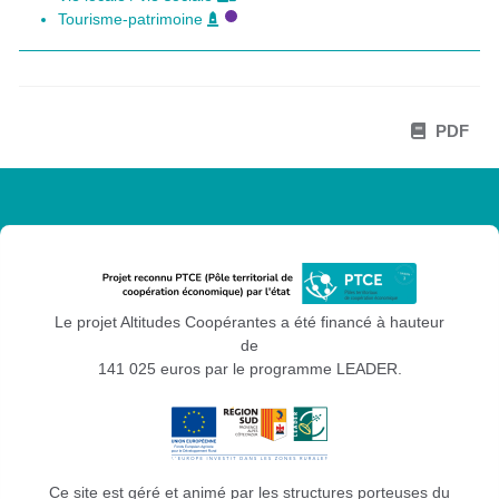
Tourisme-patrimoine
PDF
Le projet Altitudes Coopérantes a été financé à hauteur
de
141 025 euros par le programme LEADER.
Ce site est géré et animé par les structures porteuses du