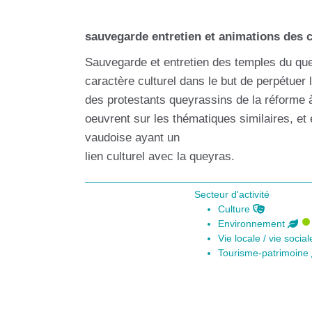
sauvegarde entretien et animations des 
Sauvegarde et entretien des temples du que
caractère culturel dans le but de perpétuer 
des protestants queyrassins de la réforme à
oeuvrent sur les thématiques similaires, et 
vaudoise ayant un
lien culturel avec la queyras.
Secteur d'activité
Culture
Environnement
Vie locale / vie socia
Tourisme-patrimoine