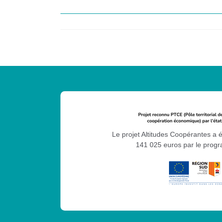
Le projet Altitudes Coopérantes a 
141 025 euros par le pro