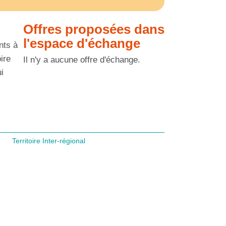
Offres proposées dans
l'espace d'échange
nts à
ire
Il n'y a aucune offre d'échange.
i
Territoire Inter-régional