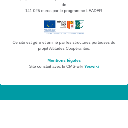
de
141 025 euros par le programme LEADER.
Ce site est géré et animé par les structures porteuses du
projet Altitudes Coopérantes.
Mentions légales
Site constuit avec le CMS-wiki
Yeswiki