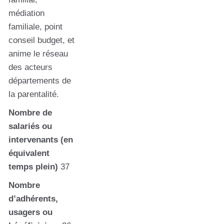
médiation
familiale, point
conseil budget, et
anime le réseau
des acteurs
départements de
la parentalité.
Nombre de
salariés ou
intervenants (en
équivalent
temps plein)
37
Nombre
d’adhérents,
usagers ou