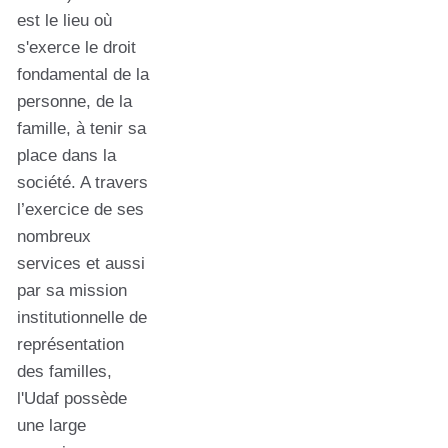
est le lieu où
s'exerce le droit
fondamental de la
personne, de la
famille, à tenir sa
place dans la
société. A travers
l’exercice de ses
nombreux
services et aussi
par sa mission
institutionnelle de
représentation
des familles,
l'Udaf possède
une large