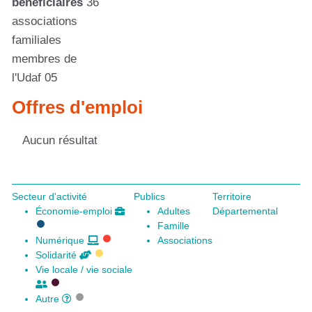
bénéficiaires
36
associations
familiales
membres de
l'Udaf 05
Offres d'emploi
Aucun résultat
Secteur d'activité
Publics
Territoire
Économie-emploi
Adultes
Départemental
Famille
Numérique
Associations
Solidarité
Vie locale / vie sociale
Autre