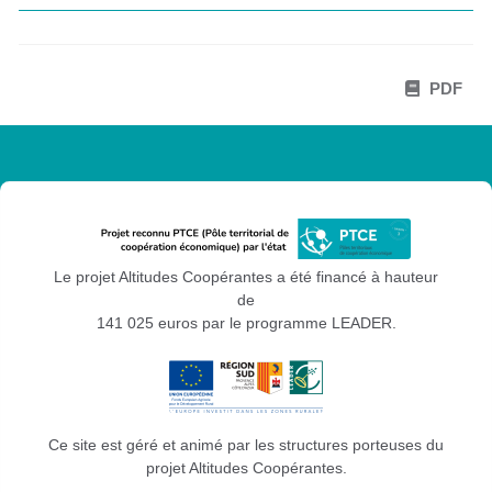
PDF
Le projet Altitudes Coopérantes a été financé à hauteur
de
141 025 euros par le programme LEADER.
Ce site est géré et animé par les structures porteuses du
projet Altitudes Coopérantes.