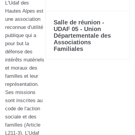
L'Udaf des
Hautes Alpes est
une association
Salle de réunion -
reconnue d'utilité
UDAF 05 - Union
Départementale des
publique qui a
Associations
pour but la
Familiales
défense des
intérêts matériels
et moraux des
familles et leur
représentation.
Ses missions
sont inscrites au
code de l'action
sociale et des
familles (Article
L211-3). L’Udaf