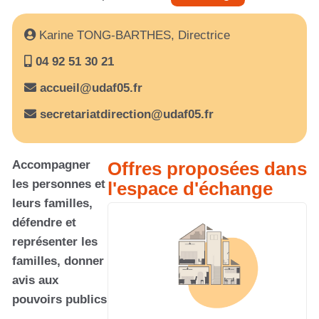
Karine TONG-BARTHES, Directrice
04 92 51 30 21
accueil@udaf05.fr
secretariatdirection@udaf05.fr
Accompagner
Offres proposées dans
les personnes et
l'espace d'échange
leurs familles,
défendre et
représenter les
familles, donner
avis aux
pouvoirs publics