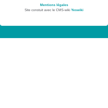
Mentions légales
Site constuit avec le CMS-wiki
Yeswiki