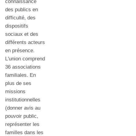
connaissance
des publics en
difficulté, des
dispositifs
sociaux et des
différents acteurs
en présence.
L'union comprend
36 associations
familiales. En
plus de ses
missions
institutionnelles
(donner avis au
pouvoir public,
représenter les
familles dans les