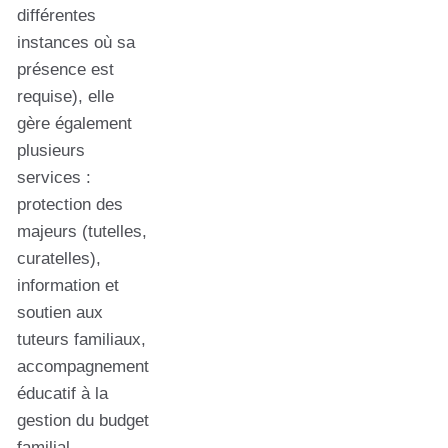
différentes
instances où sa
présence est
requise), elle
gère également
plusieurs
services :
protection des
majeurs (tutelles,
curatelles),
information et
soutien aux
tuteurs familiaux,
accompagnement
éducatif à la
gestion du budget
familial,