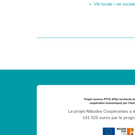
Vie locale / vie socia
Le projet Altitudes Coopérantes a 
141 025 euros par le pro