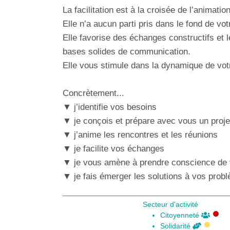
La facilitation est à la croisée de l’animatio
Elle n’a aucun parti pris dans le fond de vot
Elle favorise des échanges constructifs et 
bases solides de communication.
Elle vous stimule dans la dynamique de votr
Concrètement...
▼ j’identifie vos besoins
▼ je conçois et prépare avec vous un pro
▼ j’anime les rencontres et les réunions
▼ je facilite vos échanges
▼ je vous amène à prendre conscience de 
▼ je fais émerger les solutions à vos probl
Secteur d'activité
Citoyenneté
Solidarité