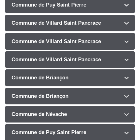
Commune de Puy Saint Pierre
Commune de Villard Saint Pancrace
Commune de Villard Saint Pancrace
Commune de Villard Saint Pancrace
Commune de Briançon
Commune de Briançon
Commune de Névache
Commune de Puy Saint Pierre