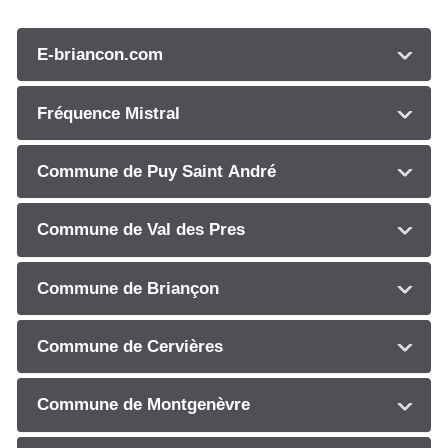
E-briancon.com
Fréquence Mistral
Commune de Puy Saint André
Commune de Val des Pres
Commune de Briançon
Commune de Cervières
Commune de Montgenèvre