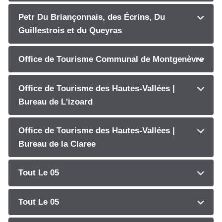
Petr Du Briançonnais, des Écrins, Du
Guillestrois et du Queyras
Office de Tourisme Communal de Montgenèvre
Office de Tourisme des Hautes-Vallées |
Bureau de L'izoard
Office de Tourisme des Hautes-Vallées |
Bureau de la Claree
Tout Le 05
Tout Le 05