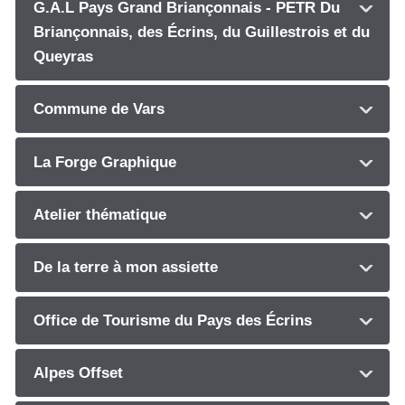
G.A.L Pays Grand Briançonnais - PETR Du
Briançonnais, des Écrins, du Guillestrois et du
Queyras
Commune de Vars
La Forge Graphique
Atelier thématique
De la terre à mon assiette
Office de Tourisme du Pays des Écrins
Alpes Offset