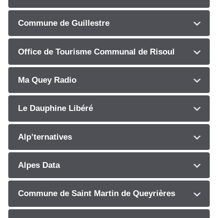
Commune de Guillestre
Office de Tourisme Communal de Risoul
Ma Quey Radio
Le Dauphine Libéré
Alp’ternatives
Alpes Data
Commune de Saint Martin de Queyrières