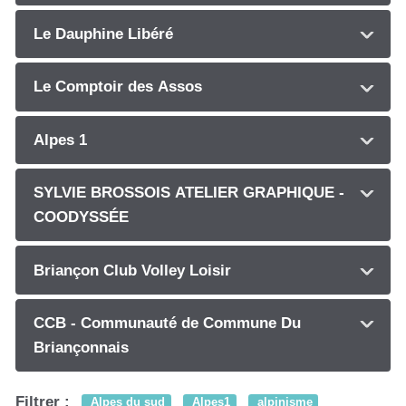
Le Dauphine Libéré
Le Comptoir des Assos
Alpes 1
SYLVIE BROSSOIS ATELIER GRAPHIQUE -
COODYSSÉE
Briançon Club Volley Loisir
CCB - Communauté de Commune Du
Briançonnais
Filtrer :
Alpes du sud
Alpes1
alpinisme