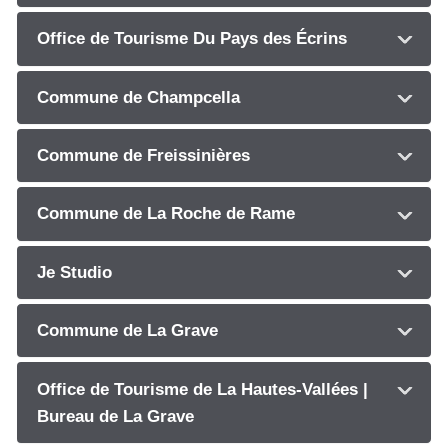
Office de Tourisme Du Pays des Écrins
Commune de Champcella
Commune de Freissinières
Commune de La Roche de Rame
Je Studio
Commune de La Grave
Office de Tourisme de La Hautes-Vallées |
Bureau de La Grave