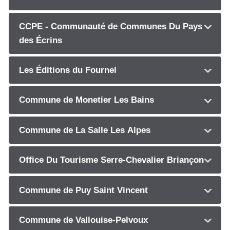
CCPE - Communauté de Communes Du Pays
des Écrins
Les Éditions du Fournel
Commune de Monetier Les Bains
Commune de La Salle Les Alpes
Office Du Tourisme Serre-Chevalier Briançon
Commune de Puy Saint Vincent
Commune de Vallouise-Pelvoux