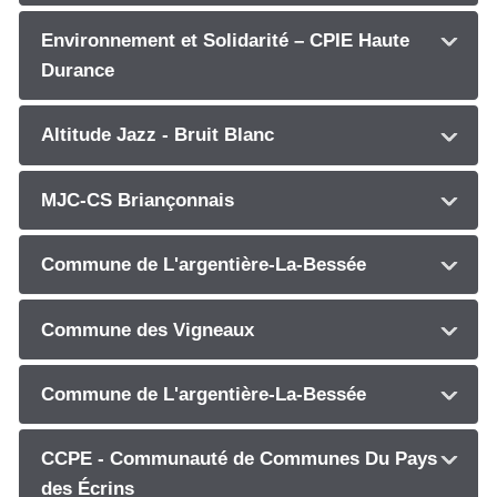
Environnement et Solidarité – CPIE Haute
Durance
Altitude Jazz - Bruit Blanc
MJC-CS Briançonnais
Commune de L'argentière-La-Bessée
Commune des Vigneaux
Commune de L'argentière-La-Bessée
CCPE - Communauté de Communes Du Pays
des Écrins