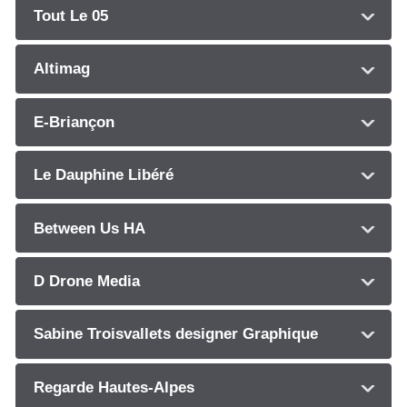
Tout Le 05
Altimag
E-Briançon
Le Dauphine Libéré
Between Us HA
D Drone Media
Sabine Troisvallets designer Graphique
Regarde Hautes-Alpes