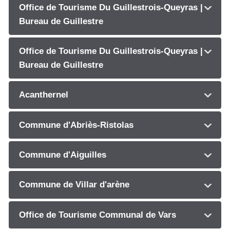
Office de Tourisme Du Guillestrois-Queyras |
Bureau de Guillestre
Office de Tourisme Du Guillestrois-Queyras |
Bureau de Guillestre
Acanthernel
Commune d'Abriès-Ristolas
Commune d'Aiguilles
Commune de Villar d'arène
Office de Tourisme Communal de Vars