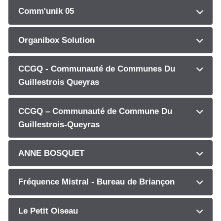
Comm'unik 05
Organibox Solution
CCGQ - Communauté de Communes Du
Guillestrois Queyras
CCGQ – Communauté de Commune Du
Guillestrois-Queyras
ANNE BOSQUET
Fréquence Mistral - Bureau de Briançon
Le Petit Oiseau