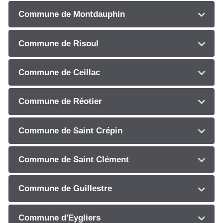
Commune de Montdauphin
Commune de Risoul
Commune de Ceillac
Commune de Réotier
Commune de Saint Crépin
Commune de Saint Clément
Commune de Guillestre
Commune d'Eygliers