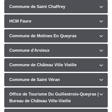
Commune de Saint Chaffrey
HCM Faure
Commune de Molines En Queyras
Commune d'Arvieux
Commune de Château Ville Vieille
Commune de Saint Véran
Office de Tourisme Du Guillestrois-Queyras |
Bureau de Château Ville-Vieille