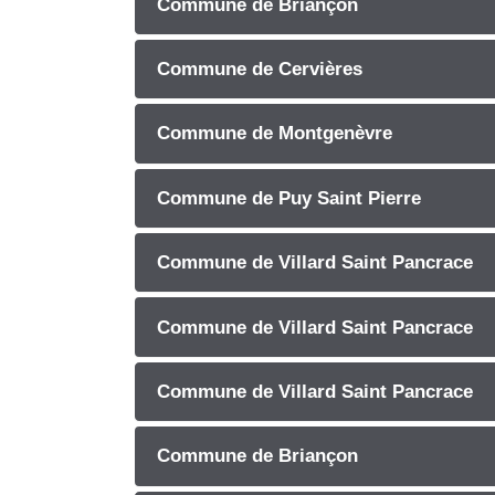
Commune de Briançon
Commune de Cervières
Commune de Montgenèvre
Commune de Puy Saint Pierre
Commune de Villard Saint Pancrace
Commune de Villard Saint Pancrace
Commune de Villard Saint Pancrace
Commune de Briançon