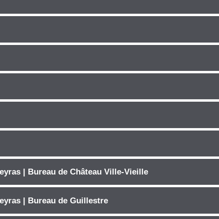
yras | Bureau de Château Ville-Vieille
eyras | Bureau de Guillestre