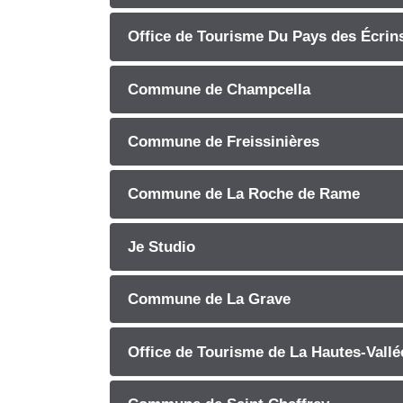
Office de Tourisme Du Pays des Écrin
Commune de Champcella
Commune de Freissinières
Commune de La Roche de Rame
Je Studio
Commune de La Grave
Office de Tourisme de La Hautes-Vallé