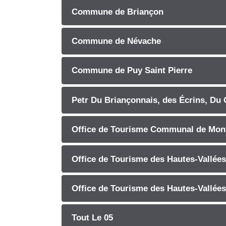
Commune de Briançon
Commune de Névache
Commune de Puy Saint Pierre
Petr Du Briançonnais, des Écrins, Du 
Office de Tourisme Communal de Mon
Office de Tourisme des Hautes-Vallées
Office de Tourisme des Hautes-Vallées
Tout Le 05