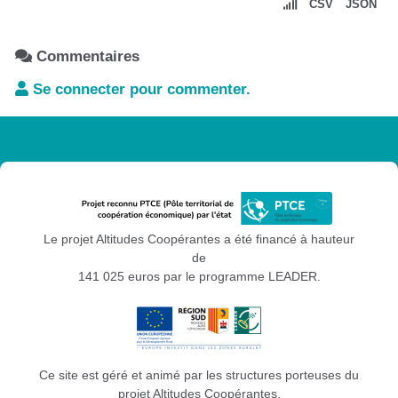
CSV
JSON
Commentaires
Se connecter pour commenter.
Le projet Altitudes Coopérantes a été financé à hauteur
de
141 025 euros par le programme LEADER.
Ce site est géré et animé par les structures porteuses du
projet Altitudes Coopérantes.