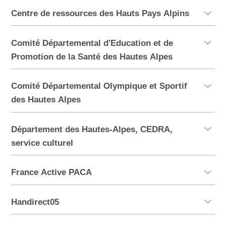
Centre de ressources des Hauts Pays Alpins
Comité Départemental d'Education et de
Promotion de la Santé des Hautes Alpes
Comité Départemental Olympique et Sportif
des Hautes Alpes
Département des Hautes-Alpes, CEDRA,
service culturel
France Active PACA
Handirect05