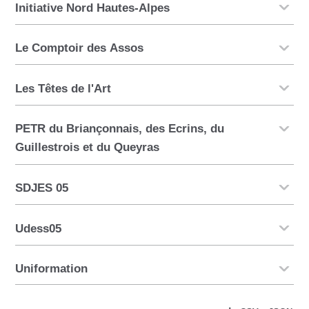
Initiative Nord Hautes-Alpes
Le Comptoir des Assos
Les Têtes de l'Art
PETR du Briançonnais, des Ecrins, du
Guillestrois et du Queyras
SDJES 05
Udess05
Uniformation