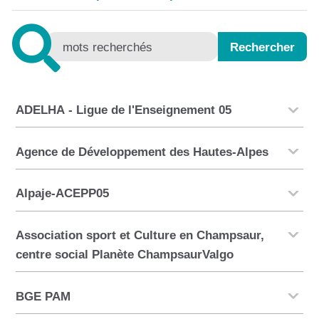
ADELHA - Ligue de l'Enseignement 05
Agence de Développement des Hautes-Alpes
Alpaje-ACEPP05
Association sport et Culture en Champsaur,
centre social Planète ChampsaurValgo
BGE PAM