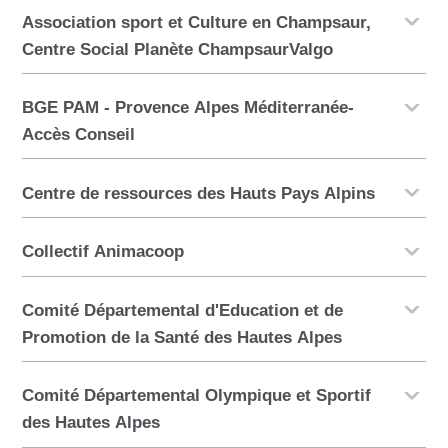
Association sport et Culture en Champsaur,
Centre Social Planète ChampsaurValgo
BGE PAM - Provence Alpes Méditerranée-
Accès Conseil
Centre de ressources des Hauts Pays Alpins
Collectif Animacoop
Comité Départemental d'Education et de
Promotion de la Santé des Hautes Alpes
Comité Départemental Olympique et Sportif
des Hautes Alpes