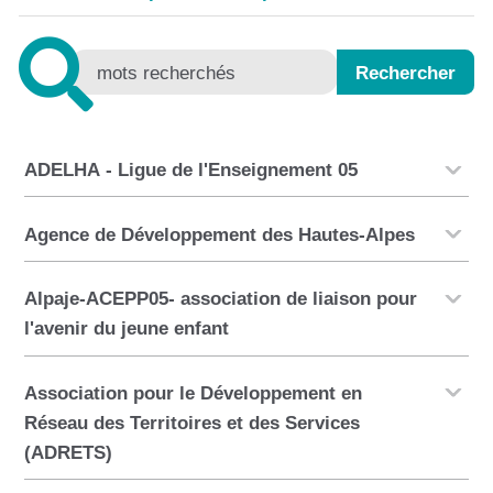
ADELHA - Ligue de l'Enseignement 05
Agence de Développement des Hautes-Alpes
Alpaje-ACEPP05- association de liaison pour
l'avenir du jeune enfant
Association pour le Développement en
Réseau des Territoires et des Services
(ADRETS)