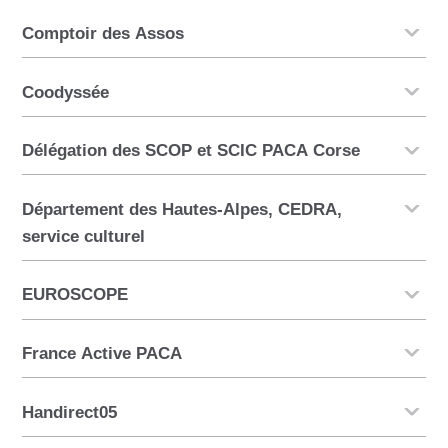
Comptoir des Assos
Coodyssée
Délégation des SCOP et SCIC PACA Corse
Département des Hautes-Alpes, CEDRA,
service culturel
EUROSCOPE
France Active PACA
Handirect05