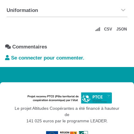
Uniformation
CSV
JSON
Commentaires
Se connecter pour commenter.
Le projet Altitudes Coopérantes a été financé à hauteur
de
141 025 euros par le programme LEADER.