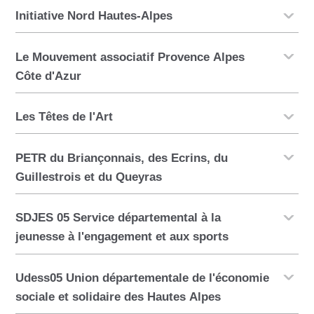
Initiative Nord Hautes-Alpes
Le Mouvement associatif Provence Alpes
Côte d'Azur
Les Têtes de l'Art
PETR du Briançonnais, des Ecrins, du
Guillestrois et du Queyras
SDJES 05 Service départemental à la
jeunesse à l'engagement et aux sports
Udess05 Union départementale de l'économie
sociale et solidaire des Hautes Alpes