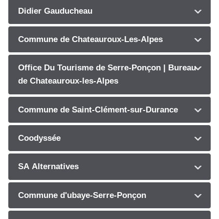
Didier Gauducheau
Commune de Chateauroux-Les-Alpes
Office Du Tourisme de Serre-Ponçon | Bureau
de Chateauroux-les-Alpes
Commune de Saint-Clément-sur-Durance
Coodyssée
SA Alternatives
Commune d'ubaye-Serre-Ponçon