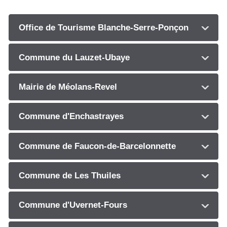
Office de Tourisme Blanche-Serre-Ponçon
Commune du Lauzet-Ubaye
Mairie de Méolans-Revel
Commune d'Enchastrayes
Commune de Faucon-de-Barcelonnette
Commune de Les Thuiles
Commune d'Uvernet-Fours