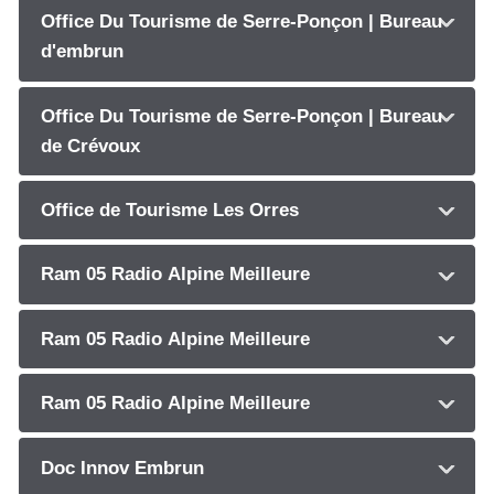
Office Du Tourisme de Serre-Ponçon | Bureau
d'embrun
Office Du Tourisme de Serre-Ponçon | Bureau
de Crévoux
Office de Tourisme Les Orres
Ram 05 Radio Alpine Meilleure
Ram 05 Radio Alpine Meilleure
Ram 05 Radio Alpine Meilleure
Doc Innov Embrun