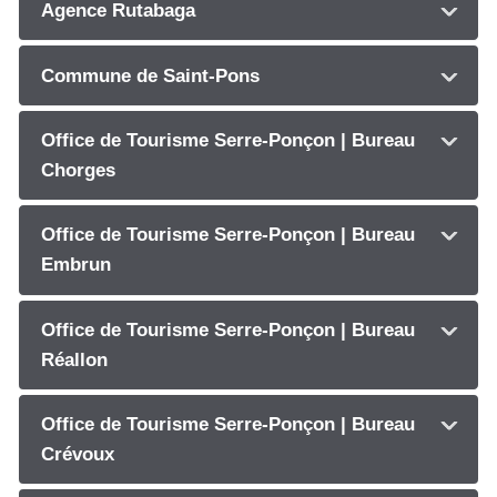
Agence Rutabaga
Commune de Saint-Pons
Office de Tourisme Serre-Ponçon | Bureau
Chorges
Office de Tourisme Serre-Ponçon | Bureau
Embrun
Office de Tourisme Serre-Ponçon | Bureau
Réallon
Office de Tourisme Serre-Ponçon | Bureau
Crévoux