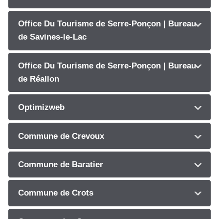
Office Du Tourisme de Serre-Ponçon | Bureau
de Savines-le-Lac
Office Du Tourisme de Serre-Ponçon | Bureau
de Réallon
Optimizweb
Commune de Crevoux
Commune de Baratier
Commune de Crots