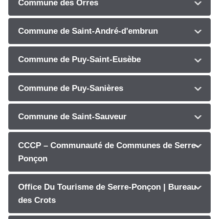
Commune des Orres
Commune de Saint-André-d'embrun
Commune de Puy-Saint-Eusèbe
Commune de Puy-Sanières
Commune de Saint-Sauveur
CCCP – Communauté de Communes de Serre-
Ponçon
Office Du Tourisme de Serre-Ponçon | Bureau
des Crots