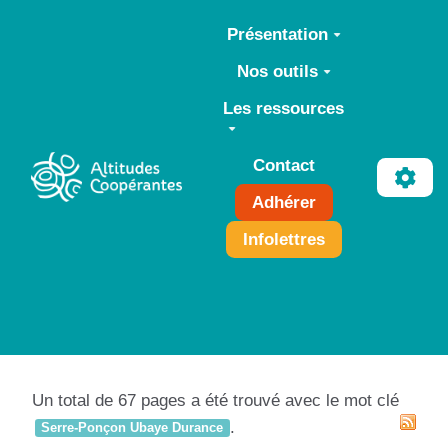
Aller au contenu principal
Présentation
Nos outils
Les ressources
Contact
Adhérer
Infolettres
Un total de 67 pages a été trouvé avec le mot clé
.
Serre-Ponçon Ubaye Durance