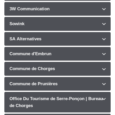
3W Communication
Sowink
SA Alternatives
Commune d'Embrun
Commune de Chorges
Commune de Prunières
Office Du Tourisme de Serre-Ponçon | Bureau
de Chorges