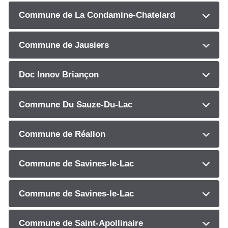
Commune de La Condamine-Chatelard
Commune de Jausiers
Doc Innov Briançon
Commune Du Sauze-Du-Lac
Commune de Réallon
Commune de Savines-le-Lac
Commune de Savines-le-Lac
Commune de Saint-Apollinaire