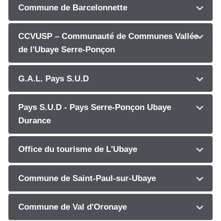
Commune de Barcelonnette
CCVUSP – Communauté de Communes Vallée
de l'Ubaye Serre-Ponçon
G.A.L. Pays S.U.D
Pays S.U.D - Pays Serre-Ponçon Ubaye
Durance
Office du tourisme de L'Ubaye
Commune de Saint-Paul-sur-Ubaye
Commune de Val d'Oronaye