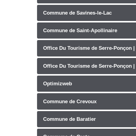
Commune de Savines-le-Lac
Commune de Saint-Apollinaire
Office Du Tourisme de Serre-Ponçon |
Office Du Tourisme de Serre-Ponçon |
Optimizweb
Commune de Crevoux
Commune de Baratier