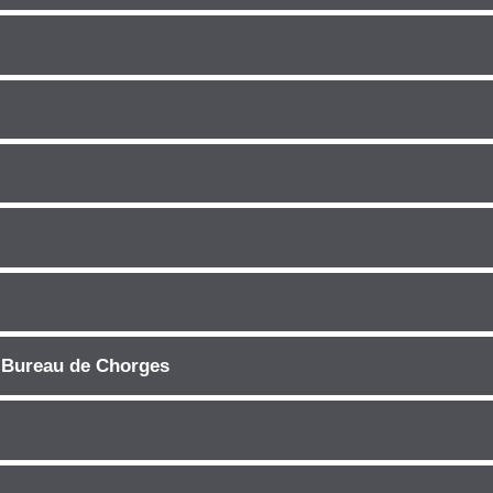
| Bureau de Chorges