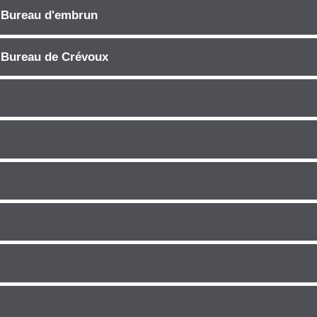
| Bureau d'embrun
 Bureau de Crévoux