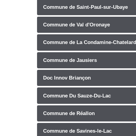
Commune de Saint-Paul-sur-Ubaye
Commune de Val d'Oronaye
Commune de La Condamine-Chatelar
Commune de Jausiers
Doc Innov Briançon
Commune Du Sauze-Du-Lac
Commune de Réallon
Commune de Savines-le-Lac