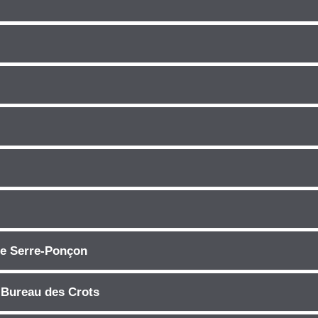
 Serre-Ponçon
 Bureau des Crots