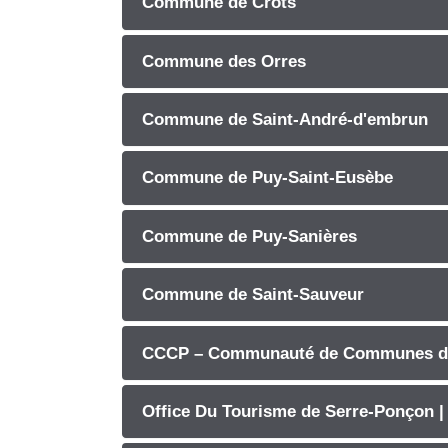
Commune de Crots
Commune des Orres
Commune de Saint-André-d'embrun
Commune de Puy-Saint-Eusèbe
Commune de Puy-Sanières
Commune de Saint-Sauveur
CCCP – Communauté de Communes de
Office Du Tourisme de Serre-Ponçon |