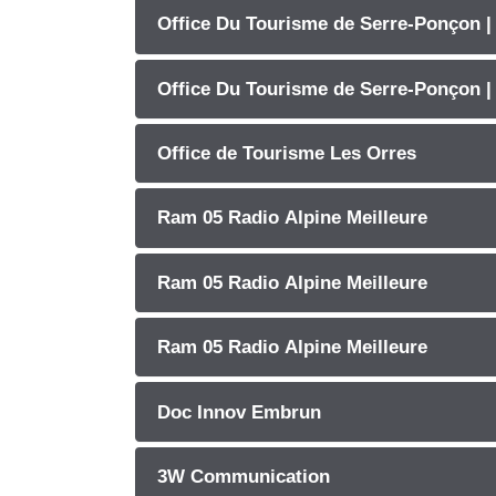
Office Du Tourisme de Serre-Ponçon 
Office Du Tourisme de Serre-Ponçon |
Office de Tourisme Les Orres
Ram 05 Radio Alpine Meilleure
Ram 05 Radio Alpine Meilleure
Ram 05 Radio Alpine Meilleure
Doc Innov Embrun
3W Communication