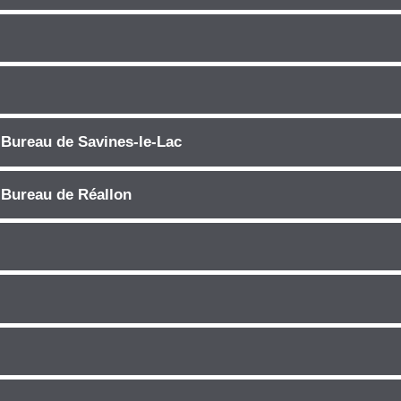
 Bureau de Savines-le-Lac
 Bureau de Réallon