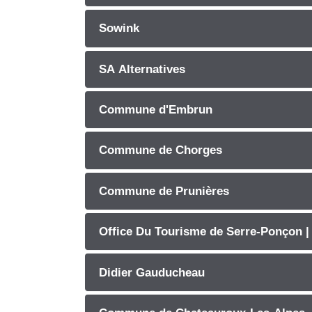
Sowink
SA Alternatives
Commune d'Embrun
Commune de Chorges
Commune de Prunières
Office Du Tourisme de Serre-Ponçon 
Didier Gauducheau