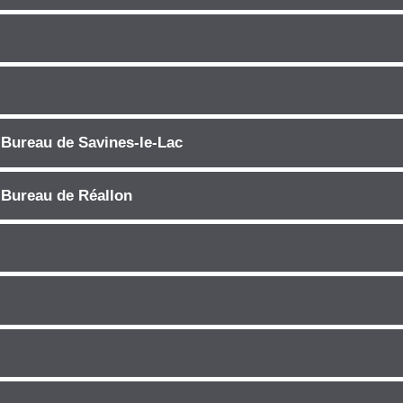
 Bureau de Savines-le-Lac
 Bureau de Réallon