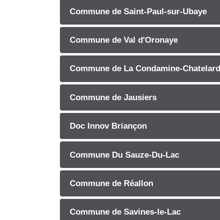
Commune de Saint-Paul-sur-Ubaye
Commune de Val d'Oronaye
Commune de La Condamine-Chatelar
Commune de Jausiers
Doc Innov Briançon
Commune Du Sauze-Du-Lac
Commune de Réallon
Commune de Savines-le-Lac