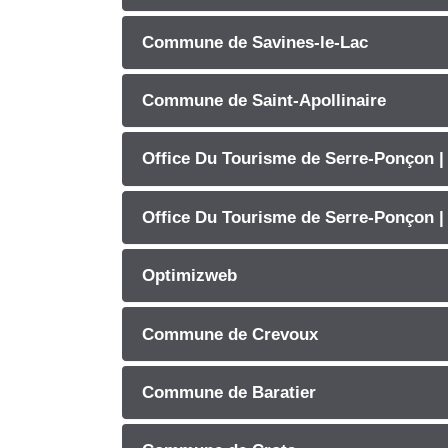
Commune de Savines-le-Lac
Commune de Saint-Apollinaire
Office Du Tourisme de Serre-Ponçon |
Office Du Tourisme de Serre-Ponçon |
Optimizweb
Commune de Crevoux
Commune de Baratier