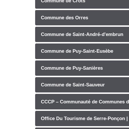
Commune de Crots
Commune des Orres
Commune de Saint-André-d'embrun
Commune de Puy-Saint-Eusèbe
Commune de Puy-Sanières
Commune de Saint-Sauveur
CCCP – Communauté de Communes de
Office Du Tourisme de Serre-Ponçon |