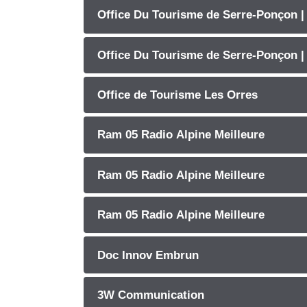
Office Du Tourisme de Serre-Ponçon 
Office Du Tourisme de Serre-Ponçon |
Office de Tourisme Les Orres
Ram 05 Radio Alpine Meilleure
Ram 05 Radio Alpine Meilleure
Ram 05 Radio Alpine Meilleure
Doc Innov Embrun
3W Communication