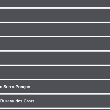
 Serre-Ponçon
 Bureau des Crots