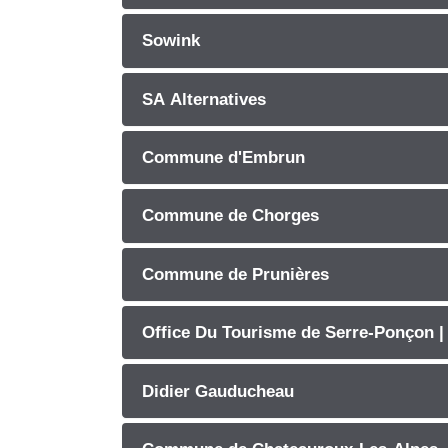
Sowink
SA Alternatives
Commune d'Embrun
Commune de Chorges
Commune de Prunières
Office Du Tourisme de Serre-Ponçon 
Didier Gauducheau