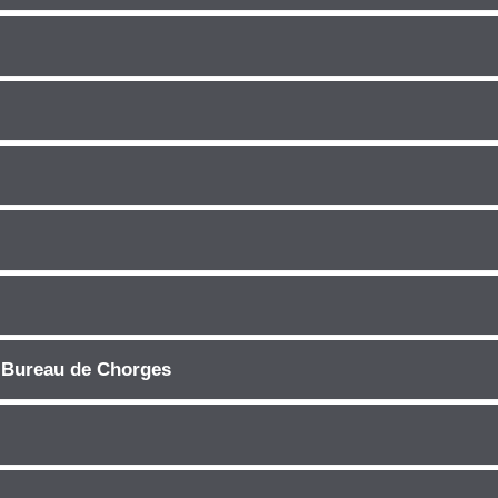
| Bureau de Chorges