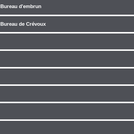
| Bureau d'embrun
 Bureau de Crévoux